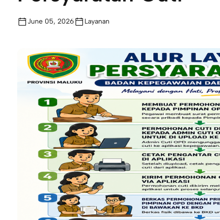
June 05, 2026
Layanan