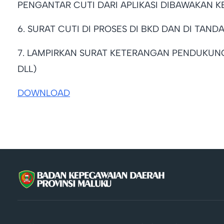
PENGANTAR CUTI DARI APLIKASI DIBAWAKAN K
6. SURAT CUTI DI PROSES DI BKD DAN DI TAN
7. LAMPIRKAN SURAT KETERANGAN PENDUKUNG 
DLL)
DOWNLOAD