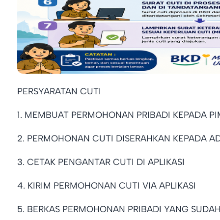
PERSYARATAN CUTI
1. MEMBUAT PERMOHONAN PRIBADI KEPADA P
2. PERMOHONAN CUTI DISERAHKAN KEPADA AD
3. CETAK PENGANTAR CUTI DI APLIKASI
4. KIRIM PERMOHONAN CUTI VIA APLIKASI
5. BERKAS PERMOHONAN PRIBADI YANG SUDA