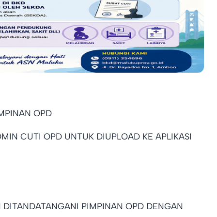
IMPINAN OPD
MIN CUTI OPD UNTUK DIUPLOAD KE APLIKASI
H DITANDATANGANI PIMPINAN OPD DENGAN