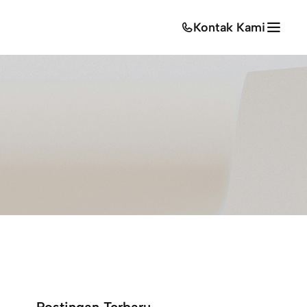
Kontak Kami