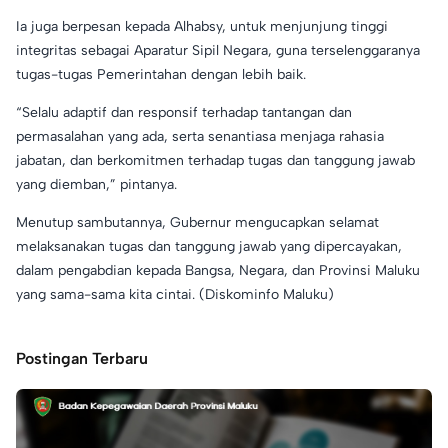
Ia juga berpesan kepada Alhabsy, untuk menjunjung tinggi
integritas sebagai Aparatur Sipil Negara, guna terselenggaranya
tugas-tugas Pemerintahan dengan lebih baik.
“Selalu adaptif dan responsif terhadap tantangan dan
permasalahan yang ada, serta senantiasa menjaga rahasia
jabatan, dan berkomitmen terhadap tugas dan tanggung jawab
yang diemban,” pintanya.
Menutup sambutannya, Gubernur mengucapkan selamat
melaksanakan tugas dan tanggung jawab yang dipercayakan,
dalam pengabdian kepada Bangsa, Negara, dan Provinsi Maluku
yang sama-sama kita cintai. (Diskominfo Maluku)
Postingan Terbaru