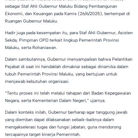
sebagai Staf Ahli Gubernur Maluku Bidang Pembangunan
Ekonomi, dan Keuangan pada Kamis (26/6/2025), bertempat di
Ruangan Gubernur Maluku.
Hadir juga pada kesempatan itu, para Staf Ahli Gubernur, Asisten
Sekda, Pimpinan OPD terkait lingkup Pemerintah Provinsi
Maluku, serta Rohaniawan.
Dalam sambutannya, Gubernur menyampaikan bahwa Pelantikan
Pejabat di saat ini hendaklah dimaknai sebagai dinamika dalam
tubuh Pemerintah Provinsi Maluku, yang bertujuan untuk
menjawab kebutuhan organisasi.
“Tentu proses ini telah melalui tahapan dari Badan Kepegawaian
Negara, serta Kementerian Dalam Negeri,” ujarnya.
Dalam konteks inilah, Gubernur berharap agar tanggung jawab
yang diemban dapat dilaksanakan sebaik-baiknya dalam
mengakselerasi tugas dan fungsi jabatan, guna mendorong
tercapainya target kinerja Pemerintah.