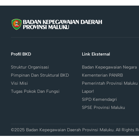
Profil BKD
Link Eksternal
Struktur Organisasi
Badan Kepegawaian Negara
Pimpinan Dan Struktural BKD
Kementerian PANRB
Visi Misi
Pemerintah Provinsi Maluku
Tugas Pokok Dan Fungsi
Lapor!
SIPD Kemendagri
SPSE Provinsi Maluku
©2025 Badan Kepegawaian Daerah Provinsi Maluku. All Rights R