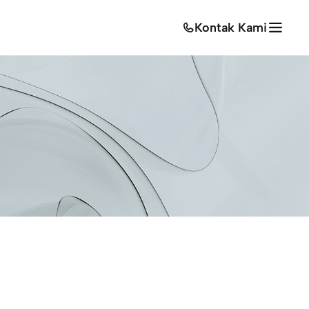
Kontak Kami